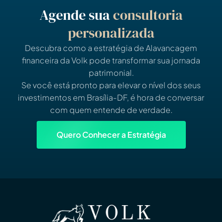
Agende sua
consultoria
personalizada
Descubra como a estratégia de Alavancagem
financeira da Volk pode transformar sua jornada
patrimonial.
Se você está pronto para elevar o nível dos seus
investimentos em Brasília-DF, é hora de conversar
com quem entende de verdade.
Quero Conhecer a Estratégia