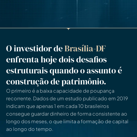
O investidor de
Brasília-DF
enfrenta hoje dois desafios
estruturais quando o assunto é
construção de patrimônio.
O primeiro é a baixa capacidade de poupança
recorrente. Dados de um estudo publicado em 2019
indicam que apenas 1 em cada 10 brasileiros
consegue guardar dinheiro de forma consistente ao
longo dos meses, o que limita a formação de capital
ao longo do tempo.