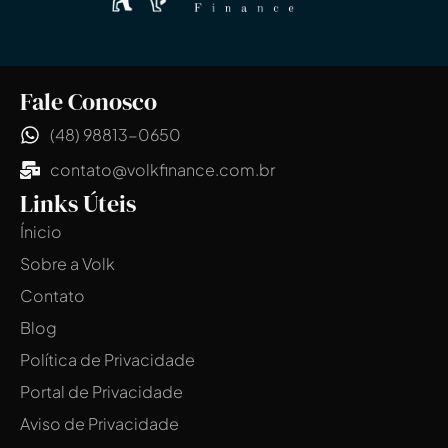
Fale Conosco
(48) 98813-0650
contato@volkfinance.com.br
Links Úteis
Ínicio
Sobre a Volk
Contato
Blog
Política de Privacidade
Portal de Privacidade
Aviso de Privacidade