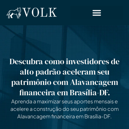
Descubra como investidores de
alto padrão aceleram seu
patrimônio com Alavancagem
financeira em Brasília-DF.
Aprenda a maximizar seus aportes mensais e
acelere a construção do seu patrimônio com
Alavancagem financeira em Brasília-DF.