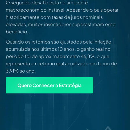
O segundo desafio está no ambiente
macroeconômico instável. Apesar de o país operar
historicamente com taxas de juros nominais
elevadas, muitos investidores superestimam esse
benefício.
Quando os retornos são ajustados pela inflação
acumulada nos últimos 10 anos, o ganho real no
período foi de aproximadamente 46,8%, o que
representa um retorno real anualizado em torno de
3,91% ao ano.
Quero Conhecer a Estratégia