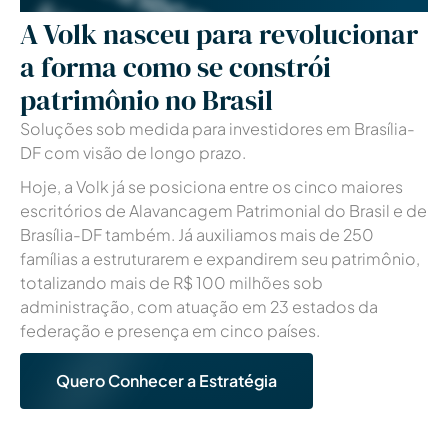
A Volk nasceu para revolucionar
a forma como se constrói
patrimônio no Brasil
Soluções sob medida para investidores em Brasília-
DF com visão de longo prazo.
Hoje, a Volk já se posiciona entre os cinco maiores
escritórios de Alavancagem Patrimonial
do Brasil e de
Brasília-DF também
. Já auxiliamos mais de 250
famílias a estruturarem e expandirem seu patrimônio,
totalizando mais de R$ 100 milhões sob
administração, com atuação em 23 estados da
federação e presença em cinco países.
Quero Conhecer a Estratégia