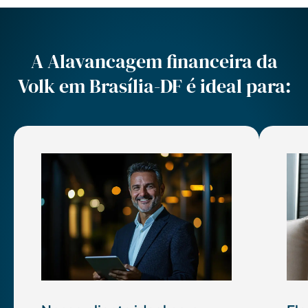
A Alavancagem financeira da
Volk em Brasília-DF é ideal para: