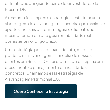
enfrentados por grande parte dos investidores de
Brasília-DF.
A resposta foi simples e estratégica: estruturar uma
abordagem de alavancagem financeira que maximize
aportes mensais de forma segura e eficiente, ao
mesmo tempo em que gera rentabilidade real
consistente no longo prazo.
Uma estratégia pensada para, de fato, mudar o
ponteiro na alavancagem financeira de nossos
clientes em Brasília-DF, transformando disciplina em
crescimento e planejamento em resultados
concretos. Chamamos essa estratégia de
Alavancagem Patrimonial 2.0.
Quero Conhecer a Estratégia