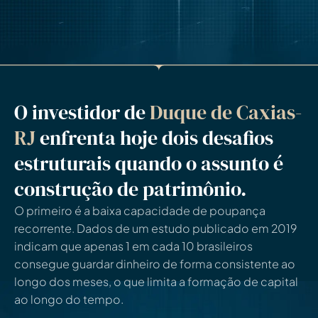
O investidor de
Duque de Caxias-
RJ
enfrenta hoje dois desafios
estruturais quando o assunto é
construção de patrimônio.
O primeiro é a baixa capacidade de poupança
recorrente. Dados de um estudo publicado em 2019
indicam que apenas 1 em cada 10 brasileiros
consegue guardar dinheiro de forma consistente ao
longo dos meses, o que limita a formação de capital
ao longo do tempo.