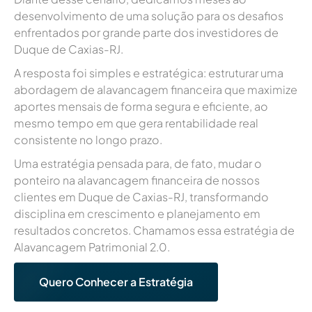
desenvolvimento de uma solução para os desafios
enfrentados por grande parte dos investidores de
Duque de Caxias-RJ.
A resposta foi simples e estratégica: estruturar uma
abordagem de alavancagem financeira que maximize
aportes mensais de forma segura e eficiente, ao
mesmo tempo em que gera rentabilidade real
consistente no longo prazo.
Uma estratégia pensada para, de fato, mudar o
ponteiro na alavancagem financeira de nossos
clientes em Duque de Caxias-RJ, transformando
disciplina em crescimento e planejamento em
resultados concretos. Chamamos essa estratégia de
Alavancagem Patrimonial 2.0.
Quero Conhecer a Estratégia