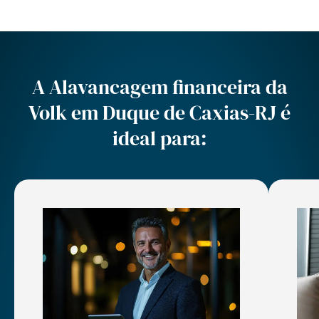
A Alavancagem financeira da
Volk em Duque de Caxias-RJ é
ideal para: