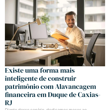
Existe uma forma mais
inteligente de construir
patrimônio com Alavancagem
financeira em Duque de Caxias-
RJ
Diante desse cenário, dedicamos meses ao