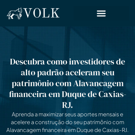
Descubra como investidores de
alto padrão aceleram seu
patrimônio com Alavancagem
financeira em Duque de Caxias-
RJ.
Aprenda a maximizar seus aportes mensais e
acelere a construção do seu patrimônio com
Alavancagem financeira em Duque de Caxias-RJ.