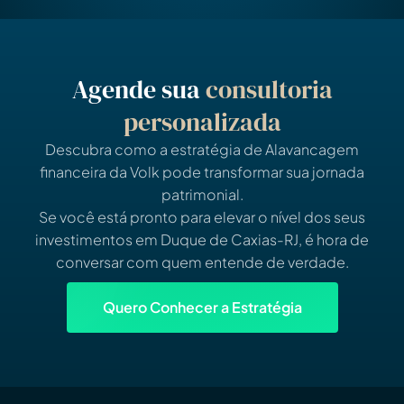
Agende sua
consultoria
personalizada
Descubra como a estratégia de Alavancagem
financeira da Volk pode transformar sua jornada
patrimonial.
Se você está pronto para elevar o nível dos seus
investimentos em Duque de Caxias-RJ, é hora de
conversar com quem entende de verdade.
Quero Conhecer a Estratégia