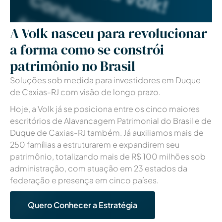
A Volk nasceu para revolucionar
a forma como se constrói
patrimônio no Brasil
Soluções sob medida para investidores em Duque
de Caxias-RJ com visão de longo prazo.
Hoje, a Volk já se posiciona entre os cinco maiores
escritórios de Alavancagem Patrimonial
do Brasil e de
Duque de Caxias-RJ também
. Já auxiliamos mais de
250 famílias a estruturarem e expandirem seu
patrimônio, totalizando mais de R$ 100 milhões sob
administração, com atuação em 23 estados da
federação e presença em cinco países.
Quero Conhecer a Estratégia