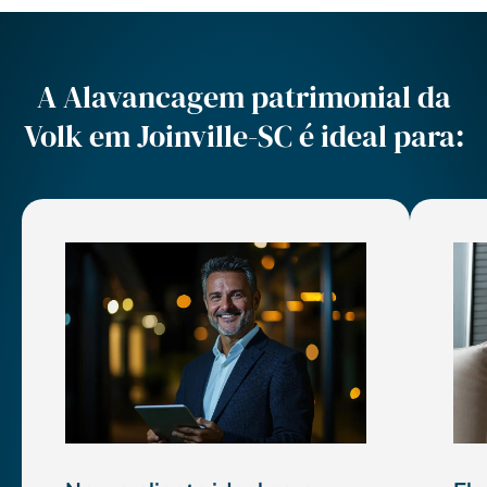
A Alavancagem patrimonial da
Volk em Joinville-SC é ideal para: