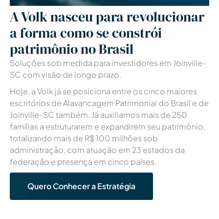
A Volk nasceu para revolucionar
a forma como se constrói
patrimônio no Brasil
Soluções sob medida para investidores em Joinville-
SC com visão de longo prazo.
Hoje, a Volk já se posiciona entre os cinco maiores
escritórios de Alavancagem Patrimonial
do Brasil e de
Joinville-SC também
. Já auxiliamos mais de 250
famílias a estruturarem e expandirem seu patrimônio,
totalizando mais de R$ 100 milhões sob
administração, com atuação em 23 estados da
federação e presença em cinco países.
Quero Conhecer a Estratégia