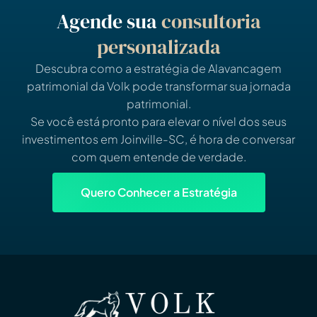
Agende sua
consultoria
personalizada
Descubra como a estratégia de Alavancagem
patrimonial da Volk pode transformar sua jornada
patrimonial.
Se você está pronto para elevar o nível dos seus
investimentos em Joinville-SC, é hora de conversar
com quem entende de verdade.
Quero Conhecer a Estratégia