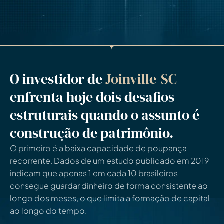
O investidor de
Joinville-SC
enfrenta hoje dois desafios
estruturais quando o assunto é
construção de patrimônio.
O primeiro é a baixa capacidade de poupança
recorrente. Dados de um estudo publicado em 2019
indicam que apenas 1 em cada 10 brasileiros
consegue guardar dinheiro de forma consistente ao
longo dos meses, o que limita a formação de capital
ao longo do tempo.