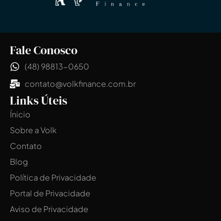
Fale Conosco
(48) 98813-0650
contato@volkfinance.com.br
Links Úteis
Ínicio
Sobre a Volk
Contato
Blog
Política de Privacidade
Portal de Privacidade
Aviso de Privacidade