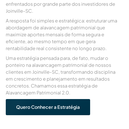
enfrentados por grande parte dos investidores de
Joinville-SC.
A resposta foi simples e estratégica: estruturar uma
abordagem de alavancagem patrimonial que
maximize aportes mensais de forma segura e
eficiente, ao mesmo tempo em que gera
rentabilidade real consistente no longo prazo.
Uma estratégia pensada para, de fato, mudar o
ponteiro na alavancagem patrimonial de nossos
clientes em Joinville-SC, transformando disciplina
em crescimento e planejamento em resultados
concretos. Chamamos essa estratégia de
Alavancagem Patrimonial 2.0.
Quero Conhecer a Estratégia