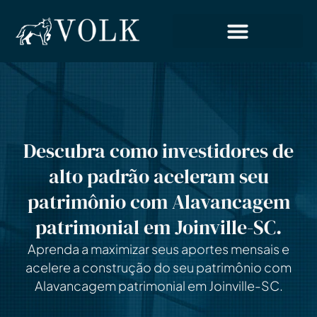
Descubra como investidores de
alto padrão aceleram seu
patrimônio com Alavancagem
patrimonial em Joinville-SC.
Aprenda a maximizar seus aportes mensais e
acelere a construção do seu patrimônio com
Alavancagem patrimonial em Joinville-SC.