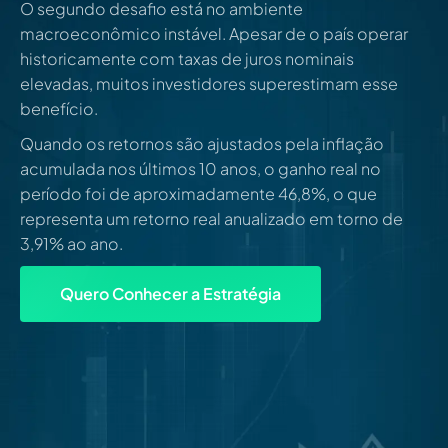
O segundo desafio está no ambiente
macroeconômico instável. Apesar de o país operar
historicamente com taxas de juros nominais
elevadas, muitos investidores superestimam esse
benefício.
Quando os retornos são ajustados pela inflação
acumulada nos últimos 10 anos, o ganho real no
período foi de aproximadamente 46,8%, o que
representa um retorno real anualizado em torno de
3,91% ao ano.
Quero Conhecer a Estratégia