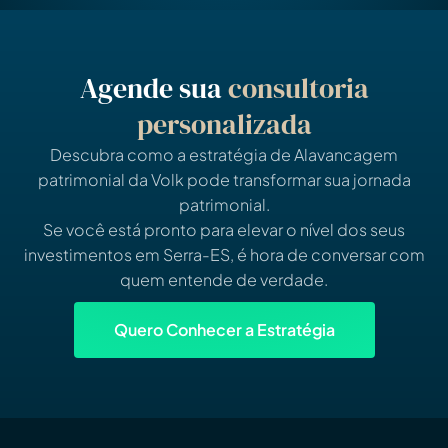
Agende sua
consultoria
personalizada
Descubra como a estratégia de Alavancagem
patrimonial da Volk pode transformar sua jornada
patrimonial.
Se você está pronto para elevar o nível dos seus
investimentos em Serra-ES, é hora de conversar com
quem entende de verdade.
Quero Conhecer a Estratégia