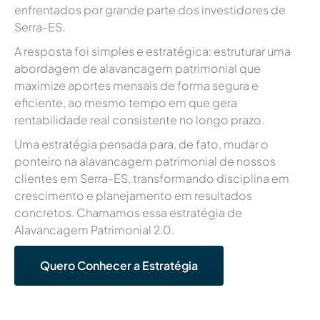
enfrentados por grande parte dos investidores de
Serra-ES.
A resposta foi simples e estratégica: estruturar uma
abordagem de alavancagem patrimonial que
maximize aportes mensais de forma segura e
eficiente, ao mesmo tempo em que gera
rentabilidade real consistente no longo prazo.
Uma estratégia pensada para, de fato, mudar o
ponteiro na alavancagem patrimonial de nossos
clientes em Serra-ES, transformando disciplina em
crescimento e planejamento em resultados
concretos. Chamamos essa estratégia de
Alavancagem Patrimonial 2.0.
Quero Conhecer a Estratégia