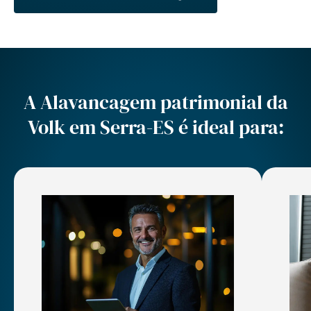
A Alavancagem patrimonial da
Volk em Serra-ES é ideal para: