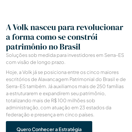
A Volk nasceu para revolucionar
a forma como se constrói
patrimônio no Brasil
Soluções sob medida para investidores em Serra-ES
com visão de longo prazo.
Hoje, a Volk já se posiciona entre os cinco maiores
escritórios de Alavancagem Patrimonial
do Brasil e de
Serra-ES também
. Já auxiliamos mais de 250 famílias
a estruturarem e expandirem seu patrimônio,
totalizando mais de R$ 100 milhões sob
administração, com atuação em 23 estados da
federação e presença em cinco países.
Quero Conhecer a Estratégia