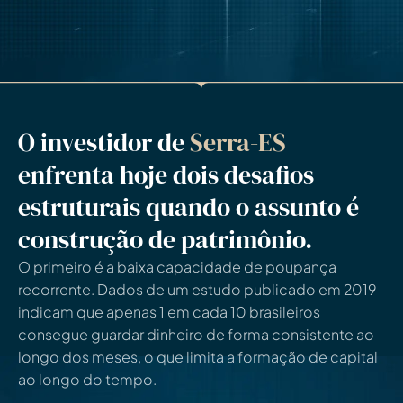
O investidor de
Serra-ES
enfrenta hoje dois desafios
estruturais quando o assunto é
construção de patrimônio.
O primeiro é a baixa capacidade de poupança
recorrente. Dados de um estudo publicado em 2019
indicam que apenas 1 em cada 10 brasileiros
consegue guardar dinheiro de forma consistente ao
longo dos meses, o que limita a formação de capital
ao longo do tempo.