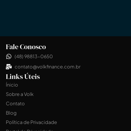
Fale Conosco
(48) 98813-0650
contato@volkfinance.com.br
Links Úteis
Ínicio
Sobre a Volk
Contato
Blog
Política de Privacidade