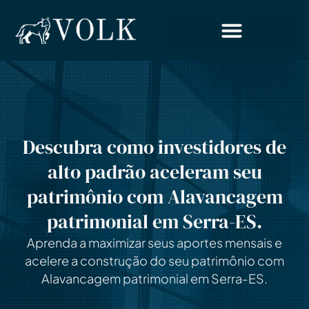
Descubra como investidores de
alto padrão aceleram seu
patrimônio com Alavancagem
patrimonial em Serra-ES.
Aprenda a maximizar seus aportes mensais e
acelere a construção do seu patrimônio com
Alavancagem patrimonial em Serra-ES.