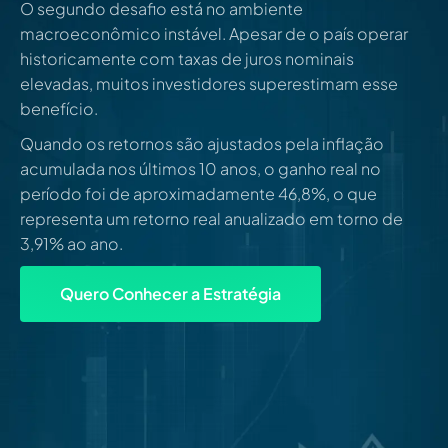
O segundo desafio está no ambiente
macroeconômico instável. Apesar de o país operar
historicamente com taxas de juros nominais
elevadas, muitos investidores superestimam esse
benefício.
Quando os retornos são ajustados pela inflação
acumulada nos últimos 10 anos, o ganho real no
período foi de aproximadamente 46,8%, o que
representa um retorno real anualizado em torno de
3,91% ao ano.
Quero Conhecer a Estratégia