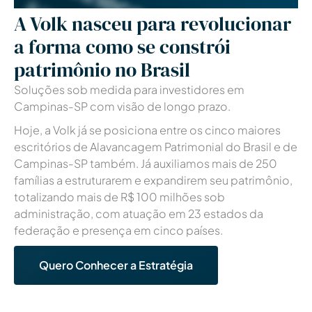
A Volk nasceu para revolucionar
a forma como se constrói
patrimônio no Brasil
Soluções sob medida para investidores em
Campinas-SP com visão de longo prazo.
Hoje, a Volk já se posiciona entre os cinco maiores
escritórios de Alavancagem Patrimonial
do Brasil e de
Campinas-SP também
. Já auxiliamos mais de 250
famílias a estruturarem e expandirem seu patrimônio,
totalizando mais de R$ 100 milhões sob
administração, com atuação em 23 estados da
federação e presença em cinco países.
Quero Conhecer a Estratégia