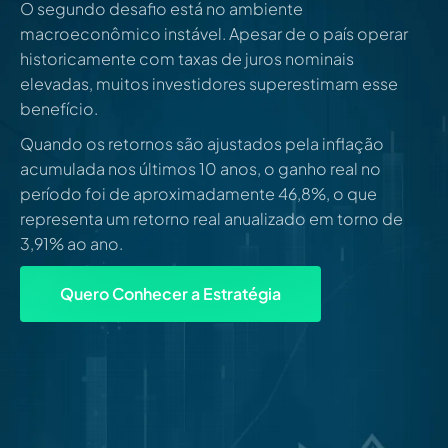
O segundo desafio está no ambiente
macroeconômico instável. Apesar de o país operar
historicamente com taxas de juros nominais
elevadas, muitos investidores superestimam esse
benefício.
Quando os retornos são ajustados pela inflação
acumulada nos últimos 10 anos, o ganho real no
período foi de aproximadamente 46,8%, o que
representa um retorno real anualizado em torno de
3,91% ao ano.
Quero Conhecer a Estratégia