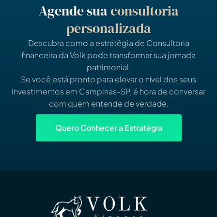
Agende sua
consultoria
personalizada
Descubra como a estratégia de Consultoria
financeira da Volk pode transformar sua jornada
patrimonial.
Se você está pronto para elevar o nível dos seus
investimentos em Campinas-SP, é hora de conversar
com quem entende de verdade.
Quero Conhecer a Estratégia