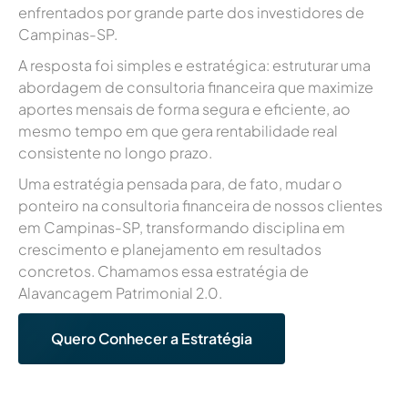
enfrentados por grande parte dos investidores de
Campinas-SP.
A resposta foi simples e estratégica: estruturar uma
abordagem de consultoria financeira que maximize
aportes mensais de forma segura e eficiente, ao
mesmo tempo em que gera rentabilidade real
consistente no longo prazo.
Uma estratégia pensada para, de fato, mudar o
ponteiro na consultoria financeira de nossos clientes
em Campinas-SP, transformando disciplina em
crescimento e planejamento em resultados
concretos. Chamamos essa estratégia de
Alavancagem Patrimonial 2.0.
Quero Conhecer a Estratégia