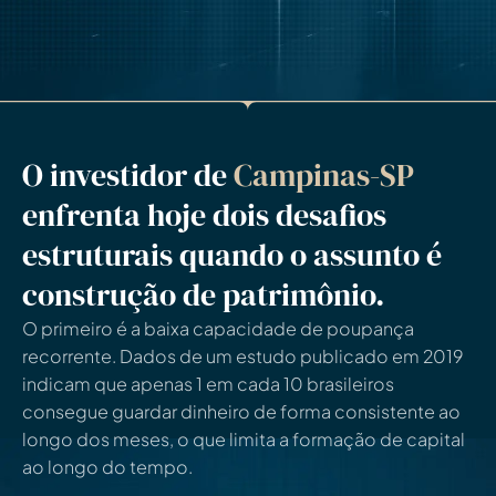
O investidor de
Campinas-SP
enfrenta hoje dois desafios
estruturais quando o assunto é
construção de patrimônio.
O primeiro é a baixa capacidade de poupança
recorrente. Dados de um estudo publicado em 2019
indicam que apenas 1 em cada 10 brasileiros
consegue guardar dinheiro de forma consistente ao
longo dos meses, o que limita a formação de capital
ao longo do tempo.