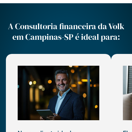
A Consultoria financeira da Volk
em Campinas-SP é ideal para: