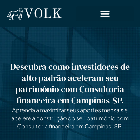
Descubra como investidores de
alto padrão aceleram seu
patrimônio com Consultoria
financeira em Campinas-SP.
Aprenda a maximizar seus aportes mensais e
acelere a construção do seu patrimônio com
Consultoria financeira em Campinas-SP.