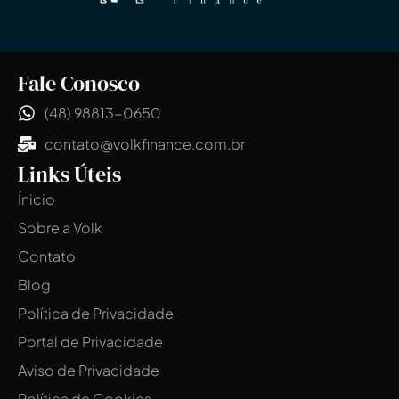
Fale Conosco
(48) 98813-0650
contato@volkfinance.com.br
Links Úteis
Ínicio
Sobre a Volk
Contato
Blog
Política de Privacidade
Portal de Privacidade
Aviso de Privacidade
Política de Cookies